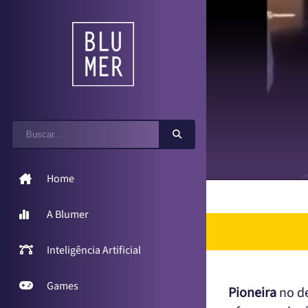
Home
A Blumer
Inteligência Artificial
Games
Pioneira
no de