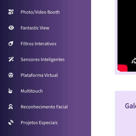
Photo/Video Booth
Fantastic View
Filtros Interativos
Sensores Inteligentes
Plataforma Virtual
Multitouch
Gal
Reconhecimento Facial
Projetos Especiais