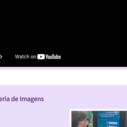
eria de Imagens