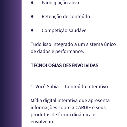
● Participação ativa
● Retenção de conteúdo
● Competição saudável
Tudo isso integrado a um sistema único
de dados e performance.
TECNOLOGIAS DESENVOLVIDAS
1. Você Sabia — Conteúdo Interativo
Mídia digital interativa que apresenta
informações sobre a CARDIF e seus
produtos de forma dinâmica e
envolvente.