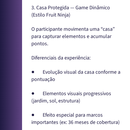
3. Casa Protegida — Game Dinâmico
(Estilo Fruit Ninja)
O participante movimenta uma “casa”
para capturar elementos e acumular
pontos.
Diferenciais da experiência:
● Evolução visual da casa conforme a
pontuação
● Elementos visuais progressivos
(jardim, sol, estrutura)
● Efeito especial para marcos
importantes (ex: 36 meses de cobertura)