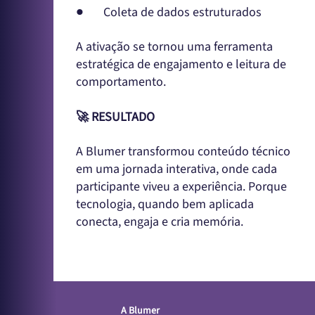
● Coleta de dados estruturados
A ativação se tornou uma ferramenta
estratégica de engajamento e leitura de
comportamento.
🚀 RESULTADO
A Blumer transformou conteúdo técnico
em uma jornada interativa, onde cada
participante viveu a experiência. Porque
tecnologia, quando bem aplicada
conecta, engaja e cria memória.
A Blumer