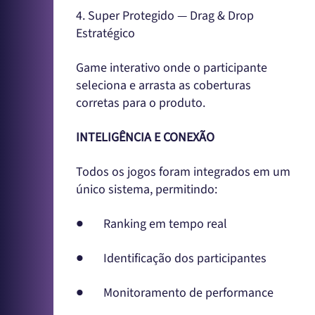
4. Super Protegido — Drag & Drop
Estratégico
Game interativo onde o participante
seleciona e arrasta as coberturas
corretas para o produto.
INTELIGÊNCIA E CONEXÃO
Todos os jogos foram integrados em um
único sistema, permitindo:
● Ranking em tempo real
● Identificação dos participantes
● Monitoramento de performance