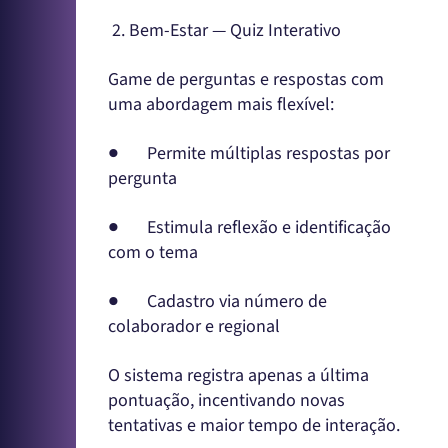
2. Bem-Estar — Quiz Interativo
Game de perguntas e respostas com
uma abordagem mais flexível:
● Permite múltiplas respostas por
pergunta
● Estimula reflexão e identificação
com o tema
● Cadastro via número de
colaborador e regional
O sistema registra apenas a última
pontuação, incentivando novas
tentativas e maior tempo de interação.