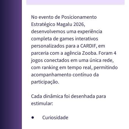
No evento de Posicionamento
Estratégico Magalu 2026,
desenvolvemos uma experiência
completa de games interativos
personalizados para a CARDIF, em
parceria com a agência Zooba. Foram 4
jogos conectados em uma única rede,
com ranking em tempo real, permitindo
acompanhamento contínuo da
participação.
Cada dinâmica foi desenhada para
estimular:
● Curiosidade